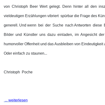
von Christoph Beer Wert gelegt. Denn hinter all den ins
vieldeutigen Erzählungen vibriert spürbar die Frage des Kün
generell. Und wenn bei der Suche nach Antworten diese 
Bilder und Künstler uns dazu einladen, im Angesicht der
humorvoller Offenheit und das Ausbleiben von Eindeutigkeit 
Oder einfach zu staunen...
Christoph Poche
... weiterlesen