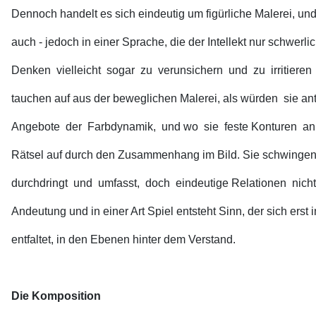
Dennoch handelt es sich eindeutig um figürliche Malerei, und
auch - jedoch in einer Sprache, die der Intellekt nur schwerli
Denken vielleicht sogar zu verunsichern und zu irritiere
tauchen auf aus der beweglichen Malerei, als würden sie an
Angebote der Farbdynamik, und wo sie feste Konturen an
Rätsel auf durch den Zusammenhang im Bild. Sie schwingen i
durchdringt und umfasst, doch eindeutige Relationen nicht
Andeutung und in einer Art Spiel entsteht Sinn, der sich ers
entfaltet, in den Ebenen hinter dem Verstand.
Die Komposition