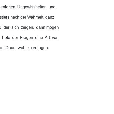
zenierten Ungewissheiten und
stlers nach der Wahrheit, ganz
Bilder sich zeigen, dann mögen
 Tiefe der Fragen eine Art von
auf Dauer wohl zu ertragen.