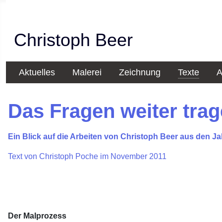
Christoph Beer
Aktuelles
Malerei
Zeichnung
Texte
A
Das Fragen weiter trag
Ein Blick auf die Arbeiten von Christoph Beer aus den J
Text von Christoph Poche im November 2011
Der Malprozess