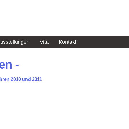
usstellungen
Vita
Kontakt
en -
ahren 2010 und 2011